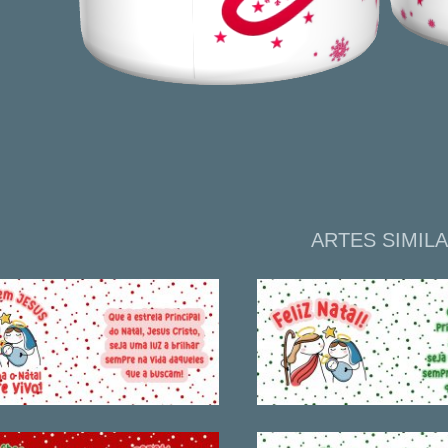
ARTES SIMIL