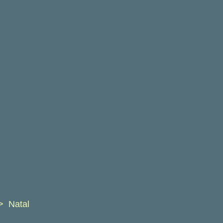
Natal