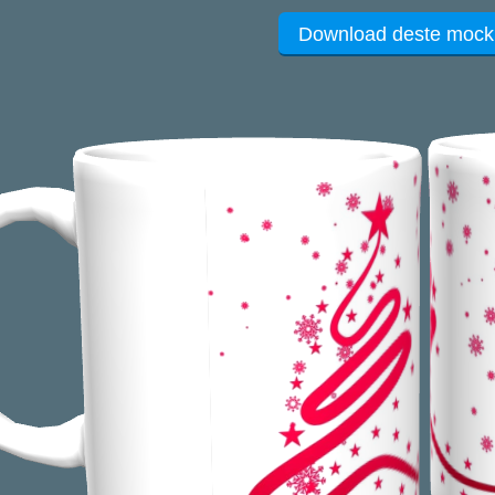
Download deste mock