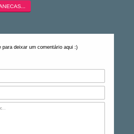
ANECAS...
 para deixar um comentário aqui :)