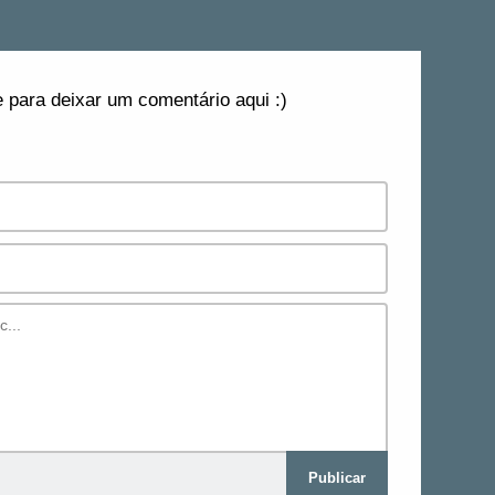
 para deixar um comentário aqui :)
Publicar