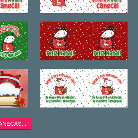
ANECAS...