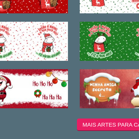
MAIS ARTES PARA C