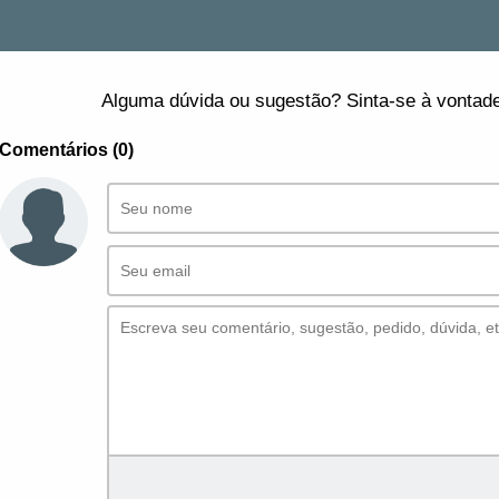
Alguma dúvida ou sugestão? Sinta-se à vontade
Comentários (0)