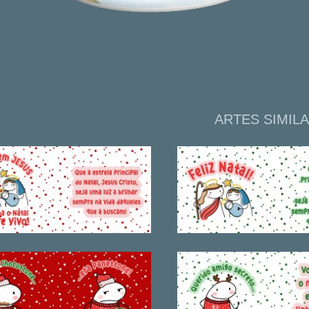
ARTES SIMIL