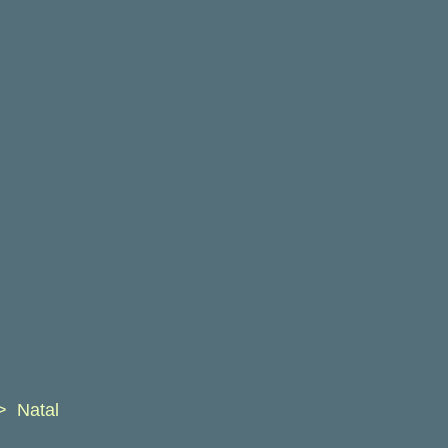
Natal