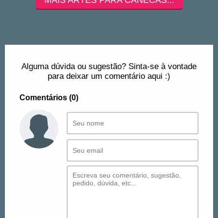
Alguma dúvida ou sugestão? Sinta-se à vontade
para deixar um comentário aqui :)
Comentários (0)