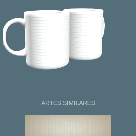
ARTES SIMILARES