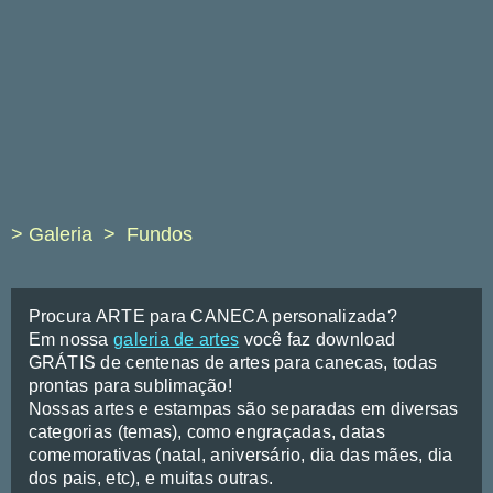
> Galeria
Fundos
Procura ARTE para CANECA personalizada?
Em nossa
galeria de artes
você faz download
GRÁTIS de centenas de artes para canecas, todas
prontas para sublimação!
Nossas artes e estampas são separadas em diversas
categorias (temas), como engraçadas, datas
comemorativas (natal, aniversário, dia das mães, dia
dos pais, etc), e muitas outras.