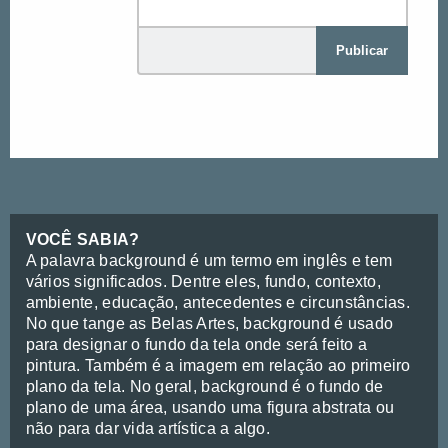
Publicar
VOCÊ SABIA?
A palavra background é um termo em inglês e tem
vários significados. Dentre eles, fundo, contexto,
ambiente, educação, antecedentes e circunstâncias.
No que tange as Belas Artes, background é usado
para designar o fundo da tela onde será feito a
pintura. Também é a imagem em relação ao primeiro
plano da tela. No geral, background é o fundo de
plano de uma área, usando uma figura abstrata ou
não para dar vida artística a algo.