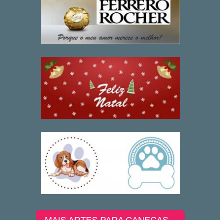
MAIS ARTES PARA CANECAS...