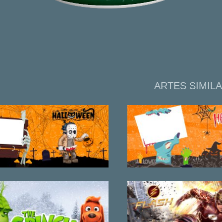
ARTES SIMIL