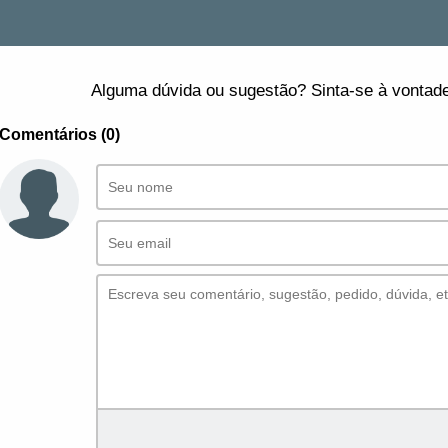
Alguma dúvida ou sugestão? Sinta-se à vontade
Comentários (0)