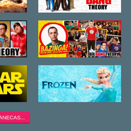
ANECAS...