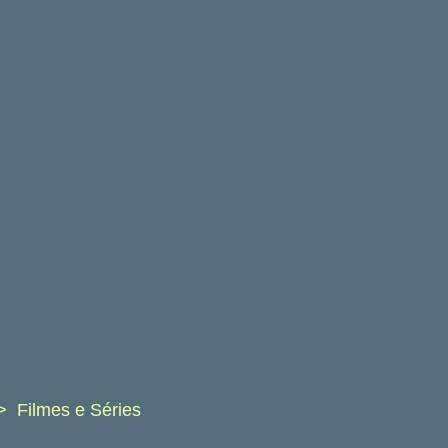
Filmes e Séries