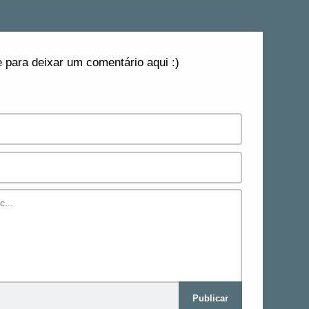
 para deixar um comentário aqui :)
Publicar