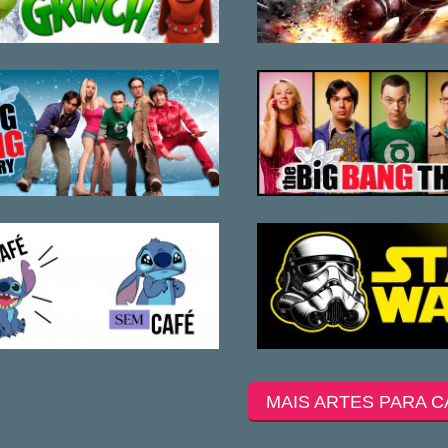
MAIS ARTES PARA C