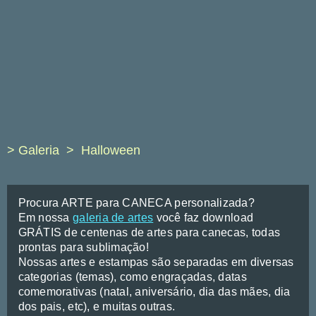
> Galeria
Halloween
Procura ARTE para CANECA personalizada?
Em nossa
galeria de artes
você faz download
GRÁTIS de centenas de artes para canecas, todas
prontas para sublimação!
Nossas artes e estampas são separadas em diversas
categorias (temas), como engraçadas, datas
comemorativas (natal, aniversário, dia das mães, dia
dos pais, etc), e muitas outras.