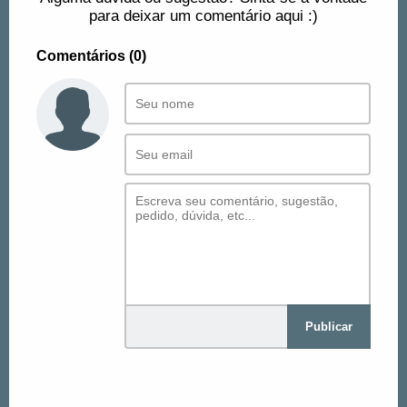
para deixar um comentário aqui :)
Comentários (0)
Publicar