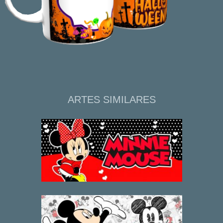
ARTES SIMILARES