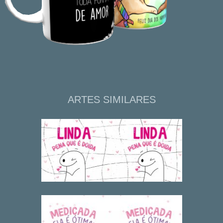
ARTES SIMILARES