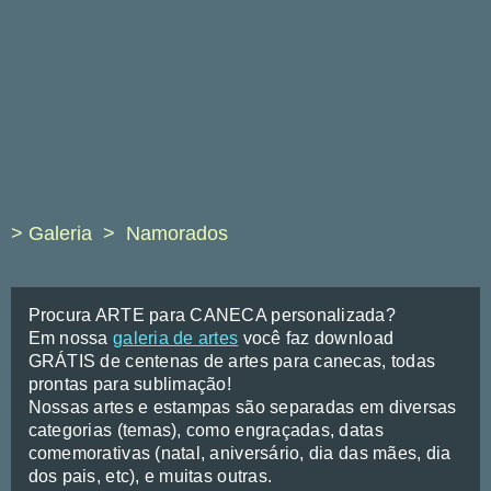
> Galeria
Namorados
Procura ARTE para CANECA personalizada?
Em nossa
galeria de artes
você faz download
GRÁTIS de centenas de artes para canecas, todas
prontas para sublimação!
Nossas artes e estampas são separadas em diversas
categorias (temas), como engraçadas, datas
comemorativas (natal, aniversário, dia das mães, dia
dos pais, etc), e muitas outras.