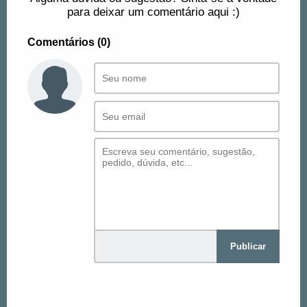
para deixar um comentário aqui :)
Comentários (0)
Publicar