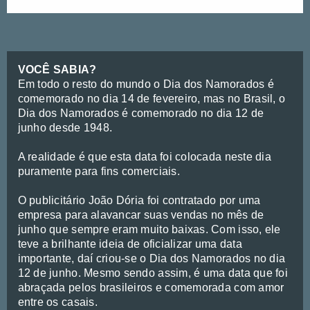
VOCÊ SABIA?
Em todo o resto do mundo o Dia dos Namorados é
comemorado no dia 14 de fevereiro, mas no Brasil, o
Dia dos Namorados é comemorado no dia 12 de
junho desde 1948.
A realidade é que esta data foi colocada neste dia
puramente para fins comerciais.
O publicitário João Dória foi contratado por uma
empresa para alavancar suas vendas no mês de
junho que sempre eram muito baixas. Com isso, ele
teve a brilhante ideia de oficializar uma data
importante, daí criou-se o Dia dos Namorados no dia
12 de junho. Mesmo sendo assim, é uma data que foi
abraçada pelos brasileiros e comemorada com amor
entre os casais.