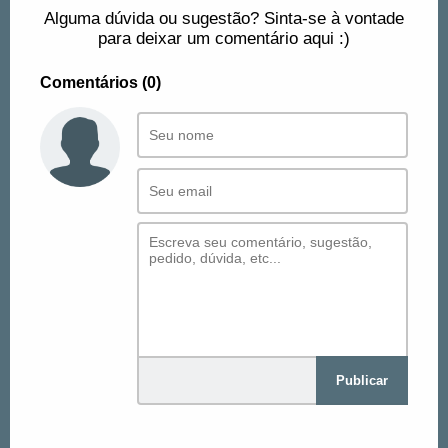
Alguma dúvida ou sugestão? Sinta-se à vontade
para deixar um comentário aqui :)
Comentários (0)
Publicar