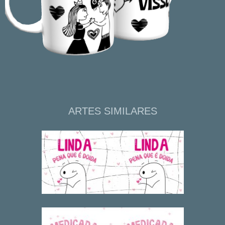
ARTES SIMILARES