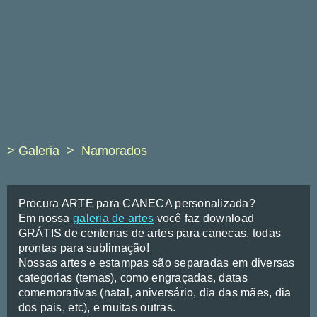
> Galeria
Namorados
Procura ARTE para CANECA personalizada?
Em nossa
galeria de artes
você faz download
GRÁTIS de centenas de artes para canecas, todas
prontas para sublimação!
Nossas artes e estampas são separadas em diversas
categorias (temas), como engraçadas, datas
comemorativas (natal, aniversário, dia das mães, dia
dos pais, etc), e muitas outras.