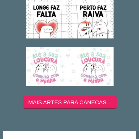
MAIS ARTES PARA CANECAS...