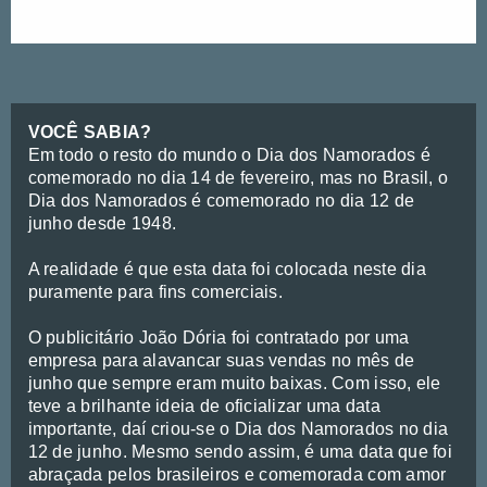
VOCÊ SABIA?
Em todo o resto do mundo o Dia dos Namorados é
comemorado no dia 14 de fevereiro, mas no Brasil, o
Dia dos Namorados é comemorado no dia 12 de
junho desde 1948.
A realidade é que esta data foi colocada neste dia
puramente para fins comerciais.
O publicitário João Dória foi contratado por uma
empresa para alavancar suas vendas no mês de
junho que sempre eram muito baixas. Com isso, ele
teve a brilhante ideia de oficializar uma data
importante, daí criou-se o Dia dos Namorados no dia
12 de junho. Mesmo sendo assim, é uma data que foi
abraçada pelos brasileiros e comemorada com amor