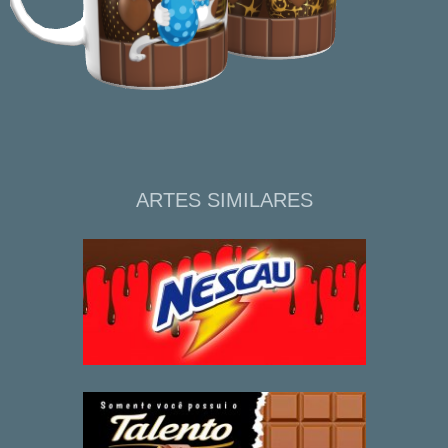
ARTES SIMILARES