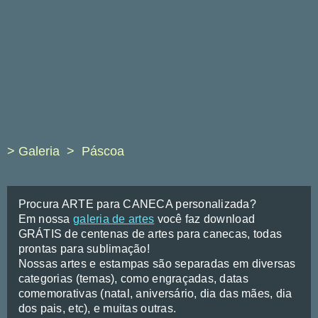
> Galeria
Páscoa
Procura ARTE para CANECA personalizada?
Em nossa
galeria de artes
você faz download
GRÁTIS de centenas de artes para canecas, todas
prontas para sublimação!
Nossas artes e estampas são separadas em diversas
categorias (temas), como engraçadas, datas
comemorativas (natal, aniversário, dia das mães, dia
dos pais, etc), e muitas outras.