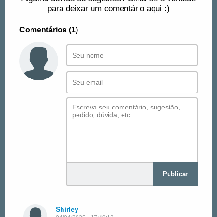
para deixar um comentário aqui :)
Comentários (1)
Publicar
Shirley