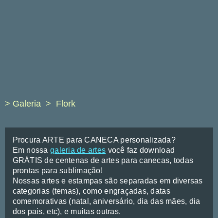
> Galeria
Flork
Procura ARTE para CANECA personalizada?
Em nossa
galeria de artes
você faz download
GRÁTIS de centenas de artes para canecas, todas
prontas para sublimação!
Nossas artes e estampas são separadas em diversas
categorias (temas), como engraçadas, datas
comemorativas (natal, aniversário, dia das mães, dia
dos pais, etc), e muitas outras.