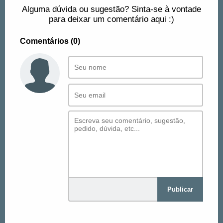
Alguma dúvida ou sugestão? Sinta-se à vontade
para deixar um comentário aqui :)
Comentários (0)
Publicar