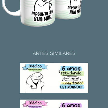
ARTES SIMILARES