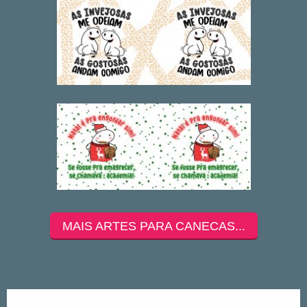
MAIS ARTES PARA CANECAS...