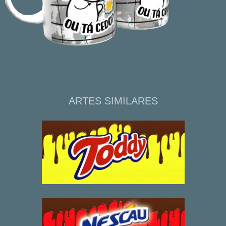
ARTES SIMILARES