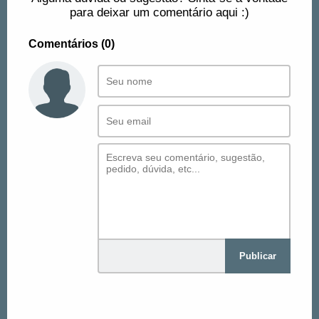
para deixar um comentário aqui :)
Comentários (0)
Publicar