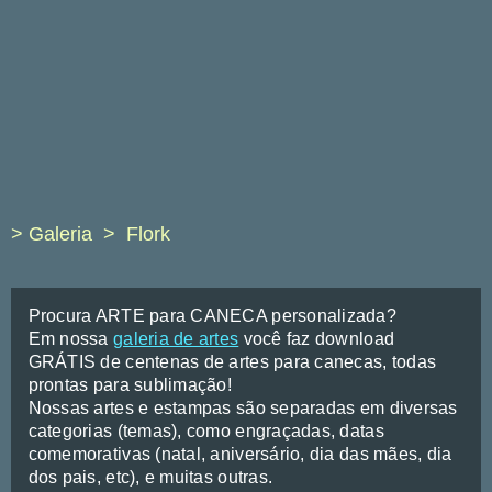
> Galeria
Flork
Procura ARTE para CANECA personalizada?
Em nossa
galeria de artes
você faz download
GRÁTIS de centenas de artes para canecas, todas
prontas para sublimação!
Nossas artes e estampas são separadas em diversas
categorias (temas), como engraçadas, datas
comemorativas (natal, aniversário, dia das mães, dia
dos pais, etc), e muitas outras.