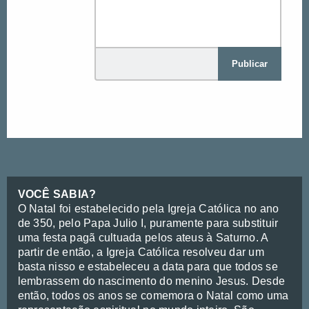
Publicar
VOCÊ SABIA?
O Natal foi estabelecido pela Igreja Católica no ano
de 350, pelo Papa Julio I, puramente para substituir
uma festa pagã cultuada pelos ateus à Saturno. A
partir de então, a Igreja Católica resolveu dar um
basta nisso e estabeleceu a data para que todos se
lembrassem do nascimento do menino Jesus. Desde
então, todos os anos se comemora o Natal como uma