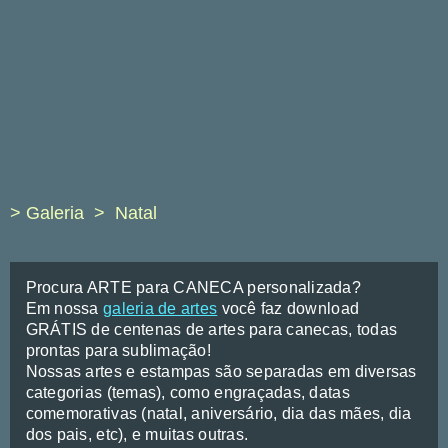
> Galeria
Natal
Procura ARTE para CANECA personalizada?
Em nossa
galeria de artes
você faz download
GRÁTIS de centenas de artes para canecas, todas
prontas para sublimação!
Nossas artes e estampas são separadas em diversas
categorias (temas), como engraçadas, datas
comemorativas (natal, aniversário, dia das mães, dia
dos pais, etc), e muitas outras.