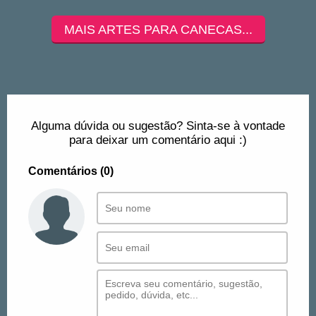
MAIS ARTES PARA CANECAS...
Alguma dúvida ou sugestão? Sinta-se à vontade
para deixar um comentário aqui :)
Comentários (0)