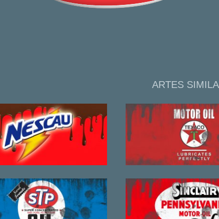
ARTES SIMIL