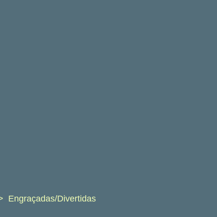
Engraçadas/Divertidas