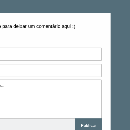
 para deixar um comentário aqui :)
Publicar