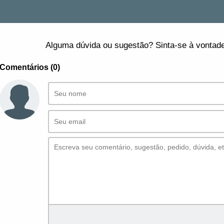
Alguma dúvida ou sugestão? Sinta-se à vontade
Comentários (0)