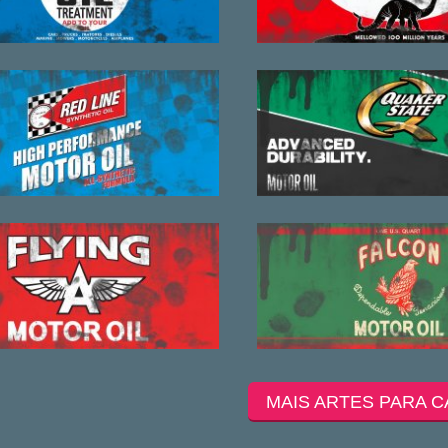
MAIS ARTES PARA C