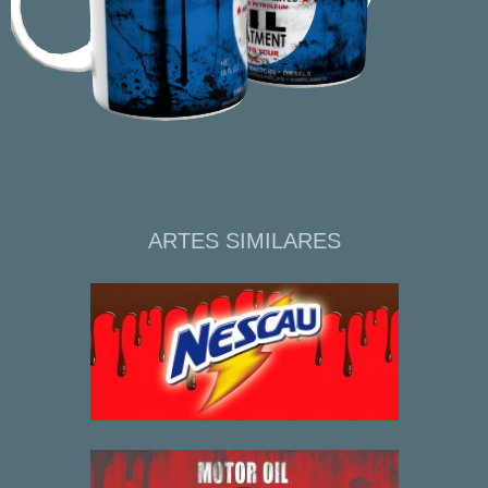
ARTES SIMILARES