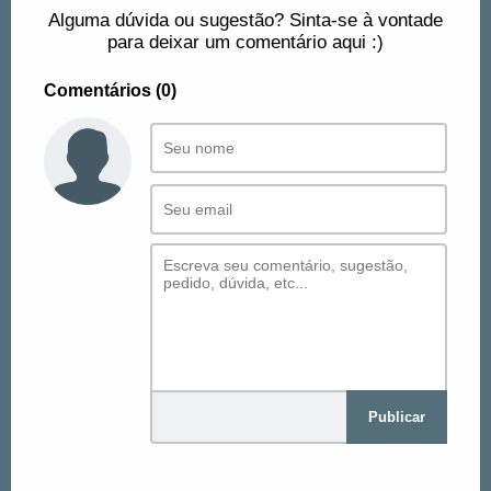
Alguma dúvida ou sugestão? Sinta-se à vontade
para deixar um comentário aqui :)
Comentários (0)
Publicar