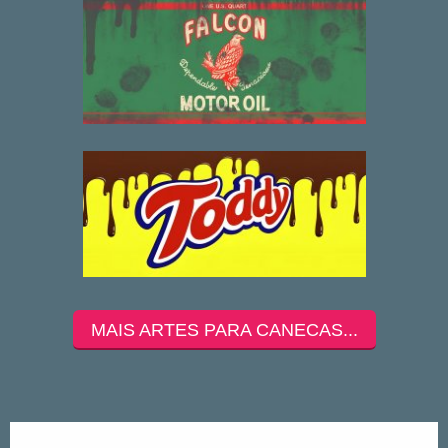
MAIS ARTES PARA CANECAS...