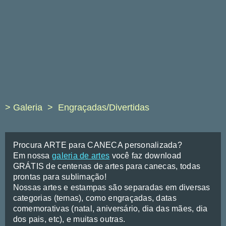
> Galeria
Engraçadas/Divertidas
Procura ARTE para CANECA personalizada?
Em nossa
galeria de artes
você faz download
GRÁTIS de centenas de artes para canecas, todas
prontas para sublimação!
Nossas artes e estampas são separadas em diversas
categorias (temas), como engraçadas, datas
comemorativas (natal, aniversário, dia das mães, dia
dos pais, etc), e muitas outras.