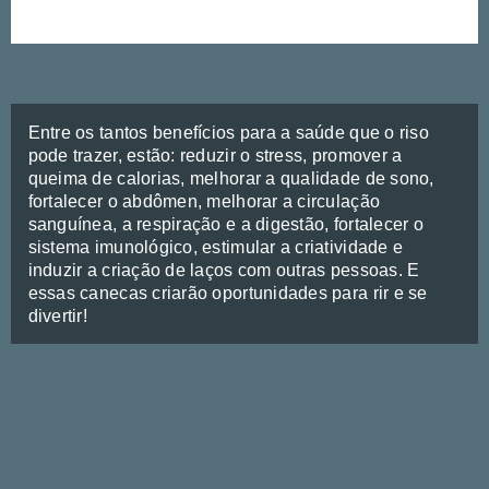
Entre os tantos benefícios para a saúde que o riso
pode trazer, estão: reduzir o stress, promover a
queima de calorias, melhorar a qualidade de sono,
fortalecer o abdômen, melhorar a circulação
sanguínea, a respiração e a digestão, fortalecer o
sistema imunológico, estimular a criatividade e
induzir a criação de laços com outras pessoas. E
essas canecas criarão oportunidades para rir e se
divertir!