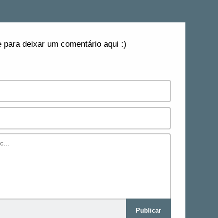
 para deixar um comentário aqui :)
Publicar