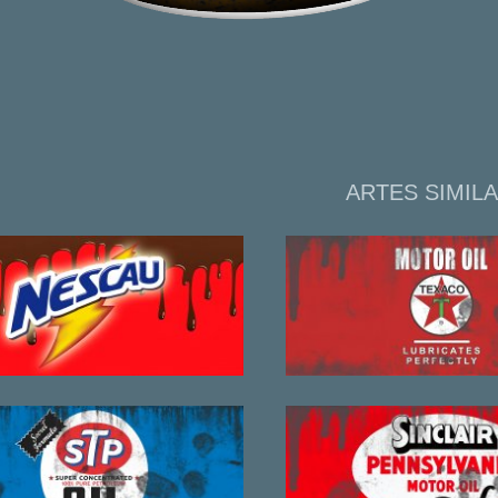
ARTES SIMIL