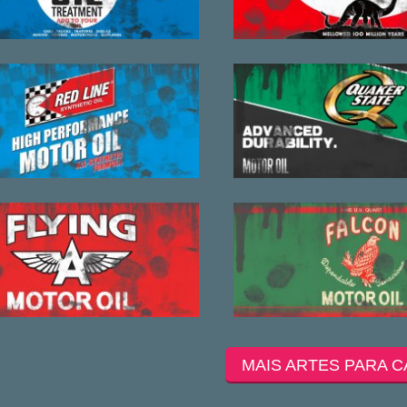
MAIS ARTES PARA C