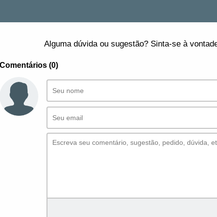
Alguma dúvida ou sugestão? Sinta-se à vontade
Comentários (0)