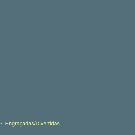
Engraçadas/Divertidas