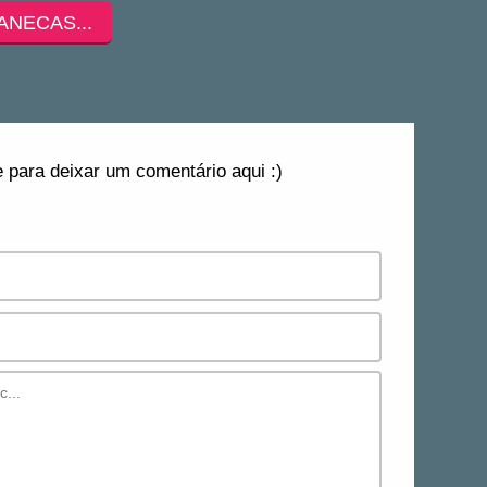
ANECAS...
 para deixar um comentário aqui :)