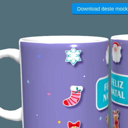
Download deste mock