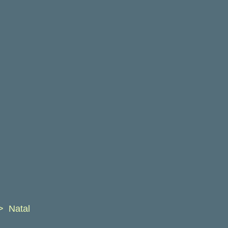
Natal