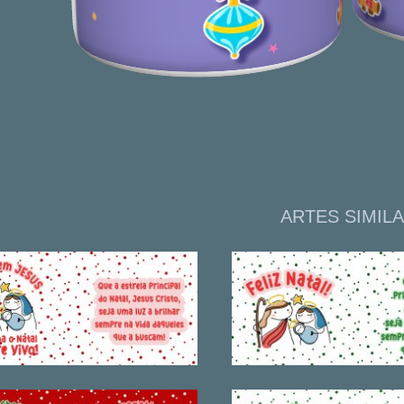
ARTES SIMIL