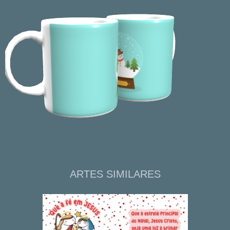
ARTES SIMILARES