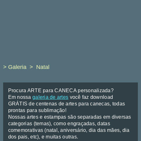
> Galeria
Natal
Procura ARTE para CANECA personalizada?
Em nossa
galeria de artes
você faz download
GRÁTIS de centenas de artes para canecas, todas
prontas para sublimação!
Nossas artes e estampas são separadas em diversas
categorias (temas), como engraçadas, datas
comemorativas (natal, aniversário, dia das mães, dia
dos pais, etc), e muitas outras.