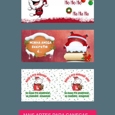
MAIS ARTES PARA CANECAS...