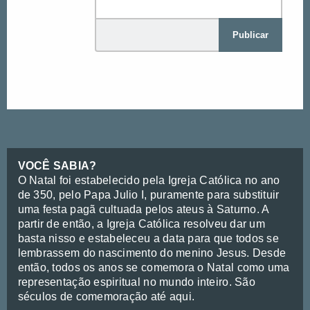
Publicar
VOCÊ SABIA?
O Natal foi estabelecido pela Igreja Católica no ano
de 350, pelo Papa Julio I, puramente para substituir
uma festa pagã cultuada pelos ateus à Saturno. A
partir de então, a Igreja Católica resolveu dar um
basta nisso e estabeleceu a data para que todos se
lembrassem do nascimento do menino Jesus. Desde
então, todos os anos se comemora o Natal como uma
representação espiritual no mundo inteiro. São
séculos de comemoração até aqui.