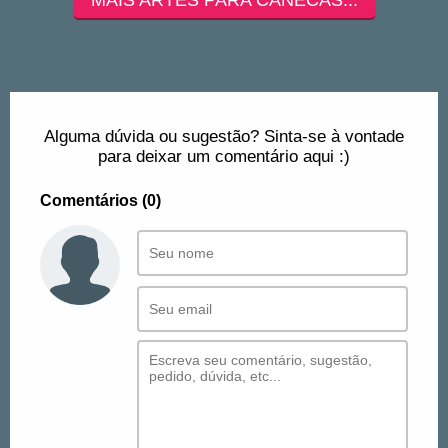
Alguma dúvida ou sugestão? Sinta-se à vontade
para deixar um comentário aqui :)
Comentários (0)