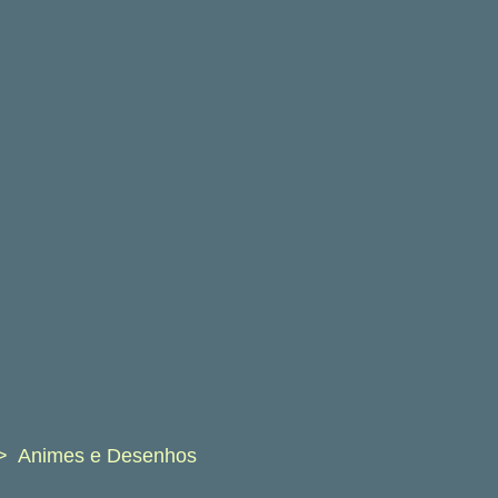
Animes e Desenhos