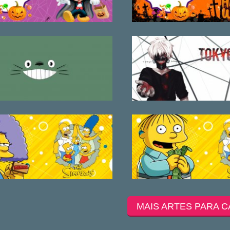
MAIS ARTES PARA C