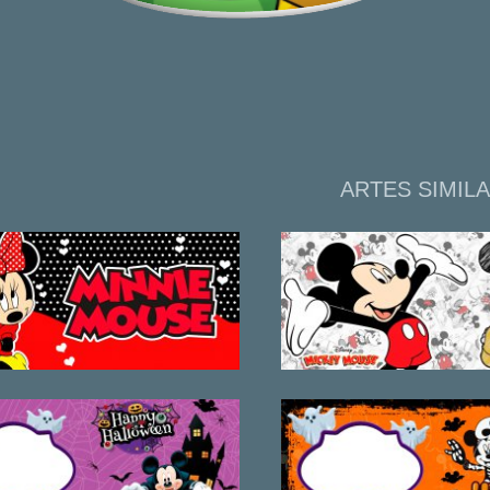
ARTES SIMIL