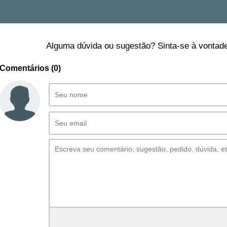
Alguma dúvida ou sugestão? Sinta-se à vontade
Comentários (0)