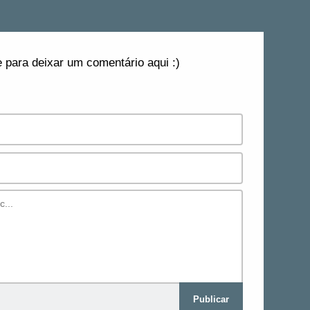
 para deixar um comentário aqui :)
Publicar