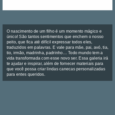
O nascimento de um filho é um momento mágico e
único! São tantos sentimentos que enchem o nosso
peito, que fica até difícil expressar todos eles,
traduzidos em palavras. E vale para mãe, pai, avó, tia,
tio, irmão, madrinha, padrinho… Todo mundo tem a
vida transformada com esse novo ser. Essa galeria irá
te ajudar e inspirar, além de fornecer materiais para
que você possa criar lindas canecas personalizadas
para entes queridos.