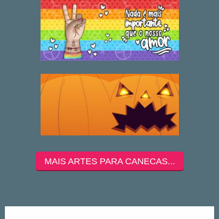
MAIS ARTES PARA CANECAS...