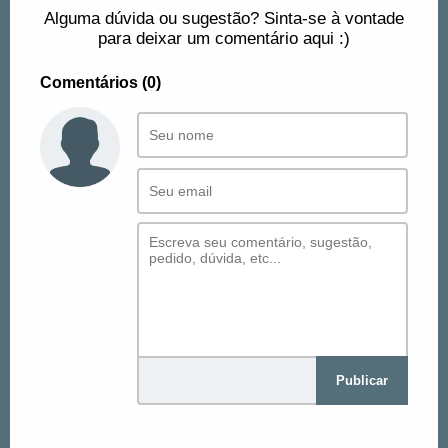
Alguma dúvida ou sugestão? Sinta-se à vontade
para deixar um comentário aqui :)
Comentários (0)
Publicar