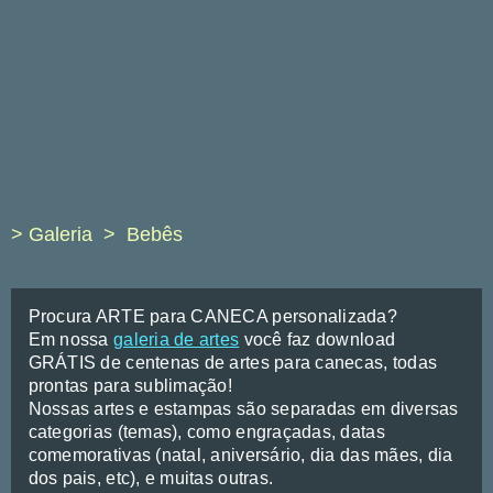
> Galeria
Bebês
Procura ARTE para CANECA personalizada?
Em nossa
galeria de artes
você faz download
GRÁTIS de centenas de artes para canecas, todas
prontas para sublimação!
Nossas artes e estampas são separadas em diversas
categorias (temas), como engraçadas, datas
comemorativas (natal, aniversário, dia das mães, dia
dos pais, etc), e muitas outras.