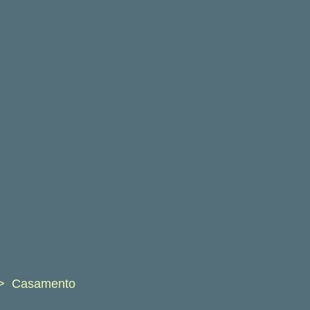
Casamento