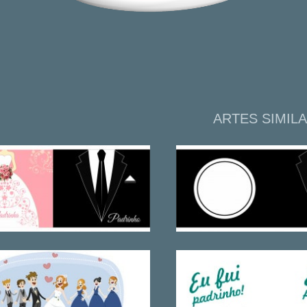
ARTES SIMIL