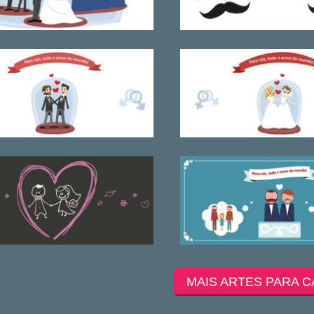
MAIS ARTES PARA C