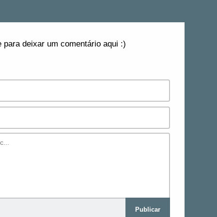
 para deixar um comentário aqui :)
Publicar