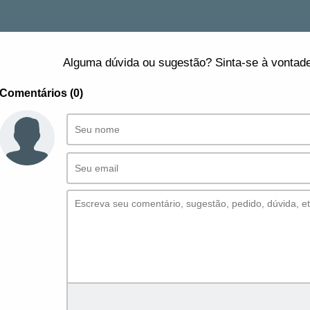
Alguma dúvida ou sugestão? Sinta-se à vontade
Comentários (0)