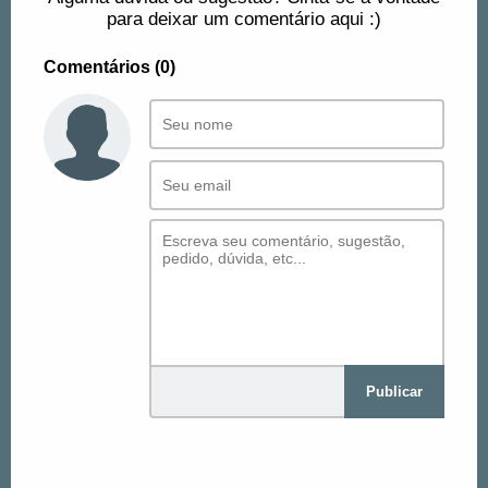
para deixar um comentário aqui :)
Comentários (0)
Publicar