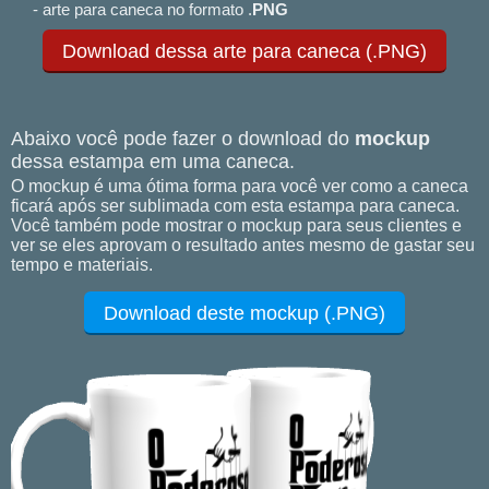
- arte para caneca no formato .
PNG
Download dessa arte para caneca (.PNG)
Abaixo você pode fazer o download do
mockup
dessa estampa em uma caneca.
O mockup é uma ótima forma para você ver como a caneca
ficará após ser sublimada com esta estampa para caneca.
Você também pode mostrar o mockup para seus clientes e
ver se eles aprovam o resultado antes mesmo de gastar seu
tempo e materiais.
Download deste mockup (.PNG)