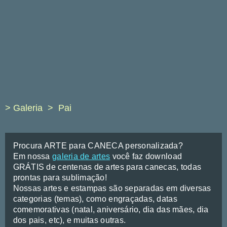
> Galeria
Pai
Procura ARTE para CANECA personalizada?
Em nossa
galeria de artes
você faz download
GRÁTIS de centenas de artes para canecas, todas
prontas para sublimação!
Nossas artes e estampas são separadas em diversas
categorias (temas), como engraçadas, datas
comemorativas (natal, aniversário, dia das mães, dia
dos pais, etc), e muitas outras.