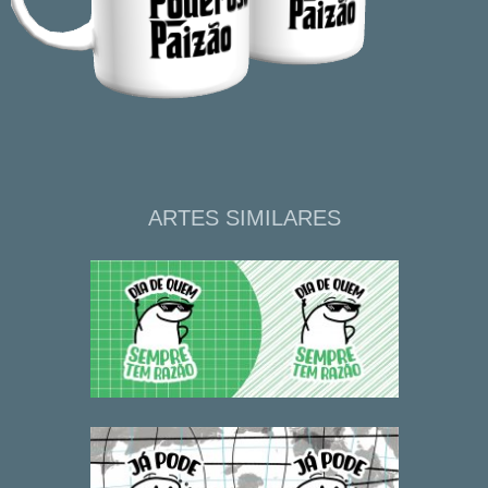
ARTES SIMILARES