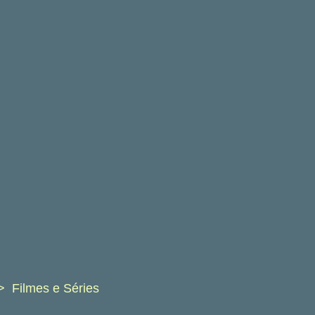
Filmes e Séries