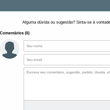
Alguma dúvida ou sugestão? Sinta-se à vontade
Comentários (0)