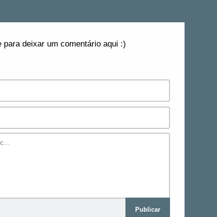
 para deixar um comentário aqui :)
Publicar