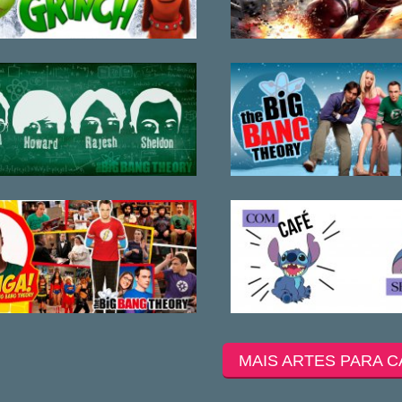
MAIS ARTES PARA C