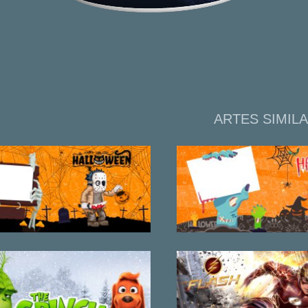
ARTES SIMIL