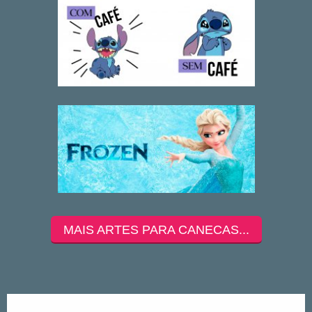
MAIS ARTES PARA CANECAS...