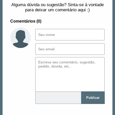
Alguma dúvida ou sugestão? Sinta-se à vontade
para deixar um comentário aqui :)
Comentários (0)
Publicar