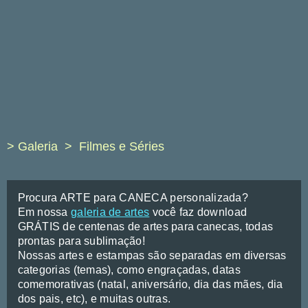
> Galeria
Filmes e Séries
Procura ARTE para CANECA personalizada?
Em nossa
galeria de artes
você faz download
GRÁTIS de centenas de artes para canecas, todas
prontas para sublimação!
Nossas artes e estampas são separadas em diversas
categorias (temas), como engraçadas, datas
comemorativas (natal, aniversário, dia das mães, dia
dos pais, etc), e muitas outras.