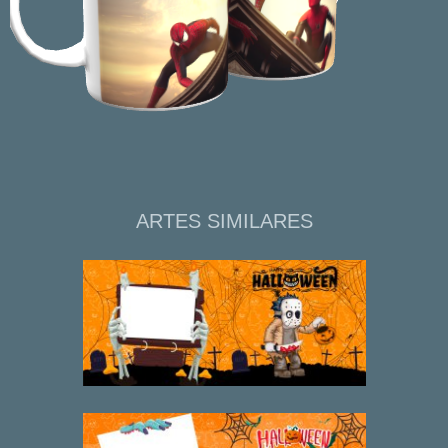
ARTES SIMILARES