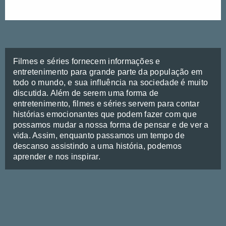
Filmes e séries fornecem informações e
entretenimento para grande parte da população em
todo o mundo, e sua influência na sociedade é muito
discutida. Além de serem uma forma de
entretenimento, filmes e séries servem para contar
histórias emocionantes que podem fazer com que
possamos mudar a nossa forma de pensar e de ver a
vida. Assim, enquanto passamos um tempo de
descanso assistindo a uma história, podemos
aprender e nos inspirar.