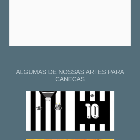
ALGUMAS DE NOSSAS ARTES PARA
CANECAS