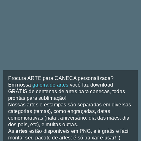
Procura ARTE para CANECA personalizada?
Em nossa
galeria de artes
você faz download
GRÁTIS de centenas de artes para canecas, todas
prontas para sublimação!
Nossas artes e estampas são separadas em diversas
categorias (temas), como engraçadas, datas
comemorativas (natal, aniversário, dia das mães, dia
dos pais, etc), e muitas outras.
As
artes
estão disponíveis em PNG, e é grátis e fácil
montar seu pacote de artes: é só baixar e usar! ;)