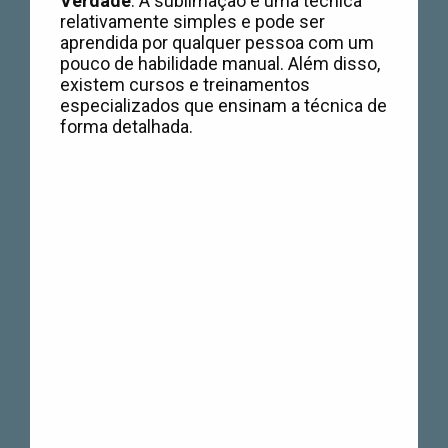
Verdade
: A sublimação é uma técnica
relativamente simples e pode ser
aprendida por qualquer pessoa com um
pouco de habilidade manual. Além disso,
existem cursos e treinamentos
especializados que ensinam a técnica de
forma detalhada.