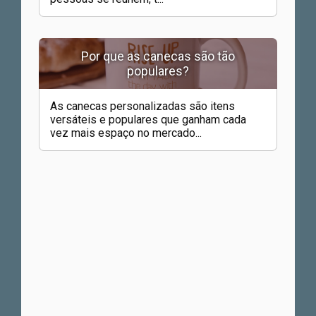
Por que as canecas são tão
populares?
As canecas personalizadas são itens
versáteis e populares que ganham cada
vez mais espaço no mercado...