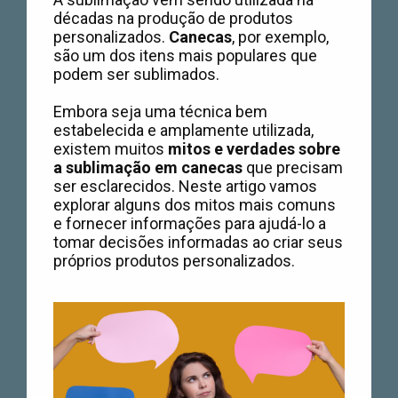
décadas na produção de produtos
personalizados.
Canecas
, por exemplo,
são um dos itens mais populares que
podem ser sublimados.
Embora seja uma técnica bem
estabelecida e amplamente utilizada,
existem muitos
mitos e verdades sobre
a sublimação em canecas
que precisam
ser esclarecidos. Neste artigo vamos
explorar alguns dos mitos mais comuns
e fornecer informações para ajudá-lo a
tomar decisões informadas ao criar seus
próprios produtos personalizados.