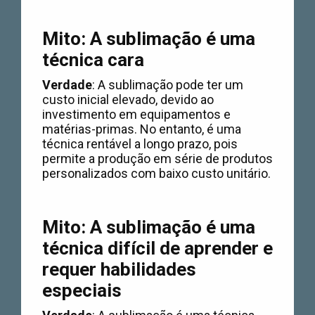
Mito: A sublimação é uma
técnica cara
Verdade
: A sublimação pode ter um
custo inicial elevado, devido ao
investimento em equipamentos e
matérias-primas. No entanto, é uma
técnica rentável a longo prazo, pois
permite a produção em série de produtos
personalizados com baixo custo unitário.
Mito: A sublimação é uma
técnica difícil de aprender e
requer habilidades
especiais