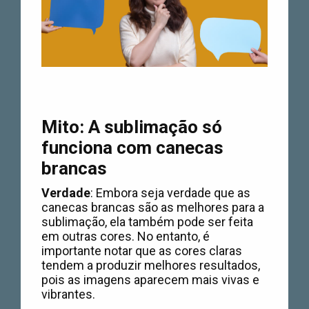
Mito: A sublimação só
funciona com canecas
brancas
Verdade
: Embora seja verdade que as
canecas brancas são as melhores para a
sublimação, ela também pode ser feita
em outras cores. No entanto, é
importante notar que as cores claras
tendem a produzir melhores resultados,
pois as imagens aparecem mais vivas e
vibrantes.