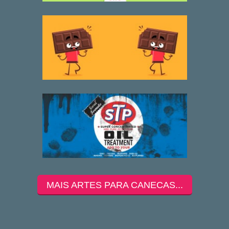
MAIS ARTES PARA CANECAS...