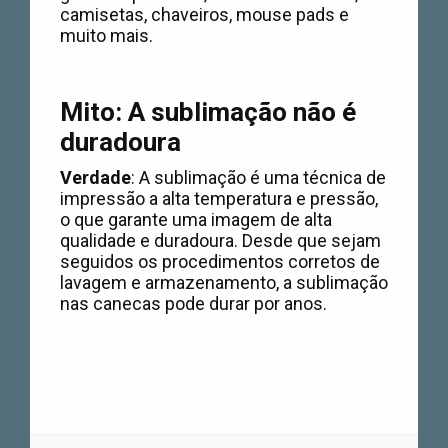
camisetas, chaveiros, mouse pads e
muito mais.
Mito: A sublimação não é
duradoura
Verdade
: A sublimação é uma técnica de
impressão a alta temperatura e pressão,
o que garante uma imagem de alta
qualidade e duradoura. Desde que sejam
seguidos os procedimentos corretos de
lavagem e armazenamento, a sublimação
nas canecas pode durar por anos.