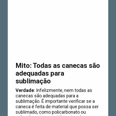
Mito: Todas as canecas são
adequadas para
sublimação
Verdade
: Infelizmente, nem todas as
canecas são adequadas para a
sublimação. É importante verificar se a
caneca é feita de material que possa ser
sublimado, como policarbonato ou