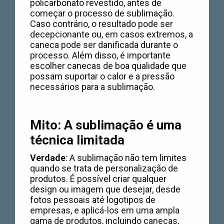
policarbonato revestido, antes de
começar o processo de sublimação.
Caso contrário, o resultado pode ser
decepcionante ou, em casos extremos, a
caneca pode ser danificada durante o
processo. Além disso, é importante
escolher canecas de boa qualidade que
possam suportar o calor e a pressão
necessários para a sublimação.
Mito: A sublimação é uma
técnica limitada
Verdade
: A sublimação não tem limites
quando se trata de personalização de
produtos. É possível criar qualquer
design ou imagem que desejar, desde
fotos pessoais até logotipos de
empresas, e aplicá-los em uma ampla
gama de produtos, incluindo canecas,